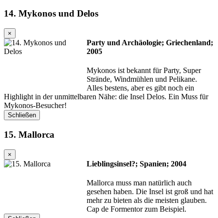
14. Mykonos und Delos
×
Party und Archäologie; Griechenland;
2005
Mykonos ist bekannt für Party, Super
Strände, Windmühlen und Pelikane.
Alles bestens, aber es gibt noch ein
Highlight in der unmittelbaren Nähe: die Insel Delos. Ein Muss für
Mykonos-Besucher!
Schließen
15. Mallorca
×
Lieblingsinsel?; Spanien; 2004
Mallorca muss man natürlich auch
gesehen haben. Die Insel ist groß und hat
mehr zu bieten als die meisten glauben.
Cap de Formentor zum Beispiel.