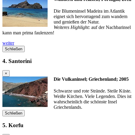
Die Blumeninsel Madeira im Atlantik
eignet sich hervorragend zum wandern
und genießen der Natur.
Weiteres Highlight:
auf der Nachbarinsel
kann man prima faulenzen!
weiter
Schließen
4. Santorini
×
Die Vulkaninsel; Griechenland; 2005
Schwarze und rote Strände. Steile Küste.
Weiße Kirchen. Viele Legenden. Dies ist
wahrscheinlich die schönste Insel
Griechenlands.
Schließen
5. Korfu