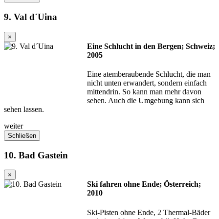
9. Val d´Uina
×
Eine Schlucht in den Bergen; Schweiz;
2005
Eine atemberaubende Schlucht, die man
nicht unten erwandert, sondern einfach
mittendrin. So kann man mehr davon
sehen. Auch die Umgebung kann sich
sehen lassen.
weiter
Schließen
10. Bad Gastein
×
Ski fahren ohne Ende; Österreich;
2010
Ski-Pisten ohne Ende, 2 Thermal-Bäder