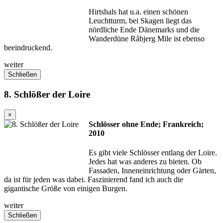
Hirtshals hat u.a. einen schönen
Leuchtturm, bei Skagen liegt das
nördliche Ende Dänemarks und die
Wanderdüne Råbjerg Mile ist ebenso
beeindruckend.
weiter
Schließen
8. Schlößer der Loire
×
Schlösser ohne Ende; Frankreich;
2010
Es gibt viele Schlösser entlang der Loire.
Jedes hat was anderes zu bieten. Ob
Fassaden, Inneneinrichtung oder Gärten,
da ist für jeden was dabei. Faszinierend fand ich auch die
gigantische Größe von einigen Burgen.
weiter
Schließen