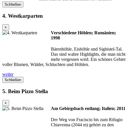
Schließen
4. Westkarparten
×
Verschiedene Höhlen; Rumänien;
1998
Bärenhöhle, Eishöhle und Sighistel-Tal.
Das sind wahre Highlights, die man nicht
mehr vergessen wird. Ein schönes Gebiet
voller Blumen, Wälder, Schluchten und Höhlen.
weiter
Schließen
5. Beim Pizzo Stella
×
Am Gebirgsbach entlang; Italien; 2011
Der Weg von Fraciscio bis zum Rifugio
Chiavenna (2044 m) gehört zu den