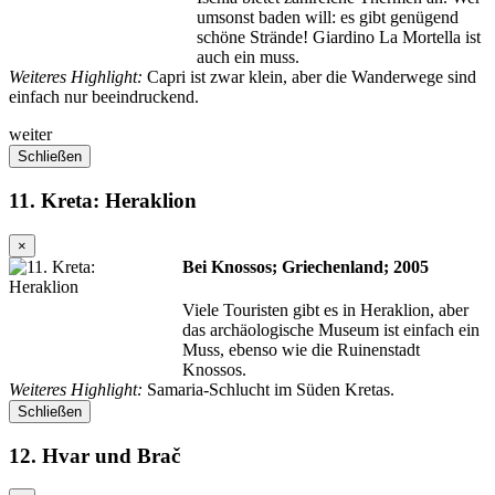
umsonst baden will: es gibt genügend
schöne Strände! Giardino La Mortella ist
auch ein muss.
Weiteres Highlight:
Capri ist zwar klein, aber die Wanderwege sind
einfach nur beeindruckend.
weiter
Schließen
11. Kreta: Heraklion
×
Bei Knossos; Griechenland; 2005
Viele Touristen gibt es in Heraklion, aber
das archäologische Museum ist einfach ein
Muss, ebenso wie die Ruinenstadt
Knossos.
Weiteres Highlight:
Samaria-Schlucht im Süden Kretas.
Schließen
12. Hvar und Brač