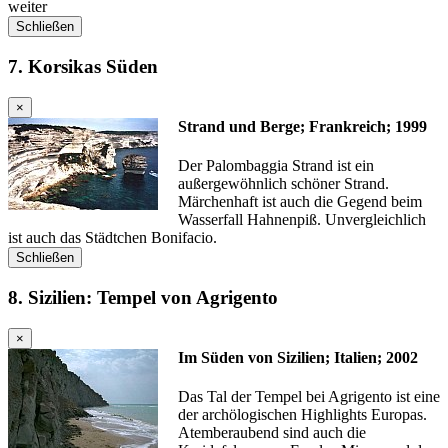
weiter
Schließen
7. Korsikas Süden
×
Strand und Berge; Frankreich; 1999
Der Palombaggia Strand ist ein
außergewöhnlich schöner Strand.
Märchenhaft ist auch die Gegend beim
Wasserfall Hahnenpiß. Unvergleichlich
ist auch das Städtchen Bonifacio.
Schließen
8. Sizilien: Tempel von Agrigento
×
Im Süden von Sizilien; Italien; 2002
Das Tal der Tempel bei Agrigento ist eine
der archölogischen Highlights Europas.
Atemberaubend sind auch die