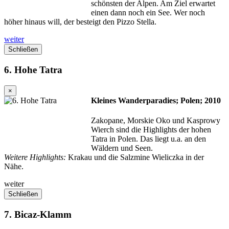
schönsten der Alpen. Am Ziel erwartet
einen dann noch ein See. Wer noch
höher hinaus will, der besteigt den Pizzo Stella.
weiter
Schließen
6. Hohe Tatra
×
Kleines Wanderparadies; Polen; 2010
Zakopane, Morskie Oko und Kasprowy
Wierch sind die Highlights der hohen
Tatra in Polen. Das liegt u.a. an den
Wäldern und Seen.
Weitere Highlights:
Krakau und die Salzmine Wieliczka in der
Nähe.
weiter
Schließen
7. Bicaz-Klamm