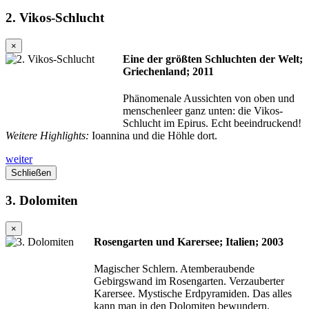
2. Vikos-Schlucht
×
Eine der größten Schluchten der Welt;
Griechenland; 2011
Phänomenale Aussichten von oben und
menschenleer ganz unten: die Vikos-
Schlucht im Epirus. Echt beeindruckend!
Weitere Highlights:
Ioannina und die Höhle dort.
weiter
Schließen
3. Dolomiten
×
Rosengarten und Karersee; Italien; 2003
Magischer Schlern. Atemberaubende
Gebirgswand im Rosengarten. Verzauberter
Karersee. Mystische Erdpyramiden. Das alles
kann man in den Dolomiten bewundern.