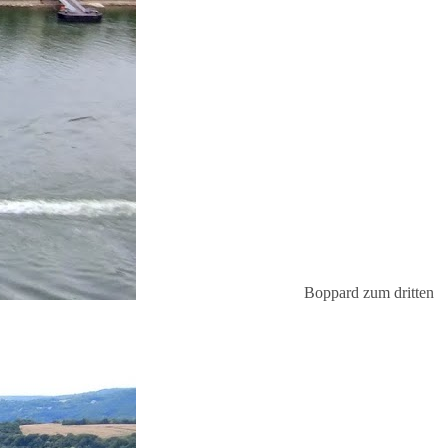
Boppard zum dritten