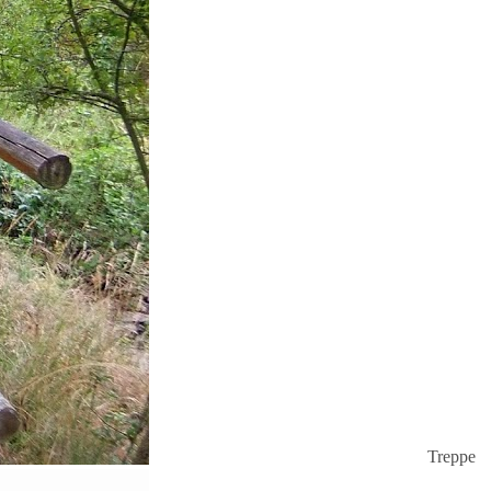
Treppe