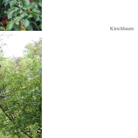
Kirschbaum