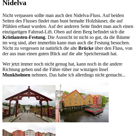
Nidelva
Nicht verpassen sollte man auch den Nidelva-Fluss. Auf beiden
Seiten des Flusses findet man bunt bemalte Holzhäuser, die auf
Pfählen erbaut wurden. Auf der anderen Seite findet man auch einen
einzigartigen Fahrrad-Lift. Oben auf dem Berg befindet sich die
Kristiansten-Festung
. Die Aussicht ist nicht so gut, da die Bäume
im weg sind, aber immerhin kann man auch die Festung besuchen.
Nicht zu vergessen ist natürlich die alte
Brücke
über den Fluss, von
der aus man einen guten Blick auf die alte Speicherstadt hat.
Wer jetzt immer noch nicht genug hat, kann noch in die andere
Richtung gehen und die Fähre rüber zur winzigen Insel
Munkholmen
nehmen. Das habe ich allerdings nicht gemacht...