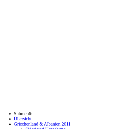
Submenü:
Übersicht
Griechenland & Albanien 2011