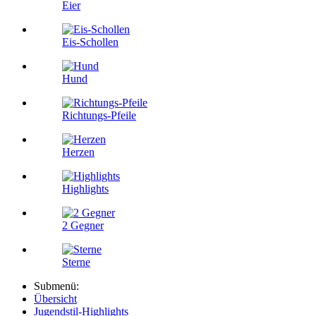
Eier
Eis-Schollen
Hund
Richtungs-Pfeile
Herzen
Highlights
2 Gegner
Sterne
Submenü:
Übersicht
Jugendstil-Highlights