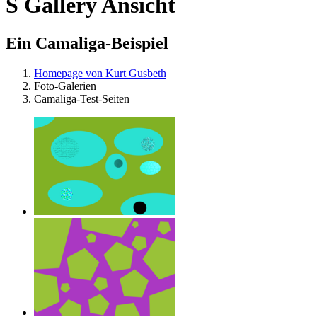
S Gallery Ansicht
Ein Camaliga-Beispiel
Homepage von Kurt Gusbeth
Foto-Galerien
Camaliga-Test-Seiten