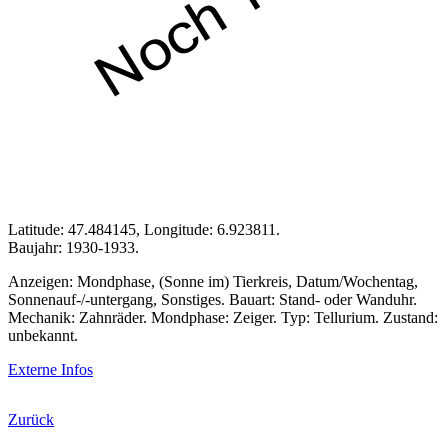
Latitude: 47.484145, Longitude: 6.923811.
Baujahr: 1930-1933.
Anzeigen: Mondphase, (Sonne im) Tierkreis, Datum/Wochentag,
Sonnenauf-/-untergang, Sonstiges. Bauart: Stand- oder Wanduhr.
Mechanik: Zahnräder. Mondphase: Zeiger. Typ: Tellurium. Zustand:
unbekannt.
Externe Infos
Zurück