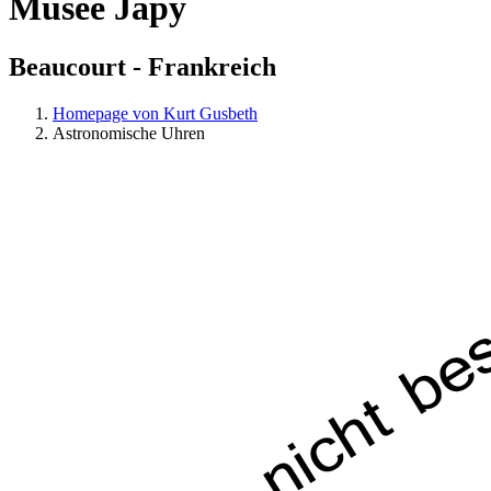
Musée Japy
Beaucourt - Frankreich
Homepage von Kurt Gusbeth
Astronomische Uhren