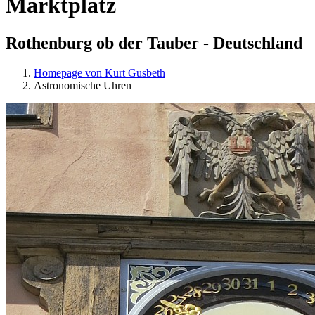
Marktplatz
Rothenburg ob der Tauber - Deutschland
Homepage von Kurt Gusbeth
Astronomische Uhren