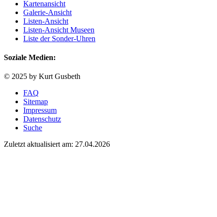
Kartenansicht
Galerie-Ansicht
Listen-Ansicht
Listen-Ansicht Museen
Liste der Sonder-Uhren
Soziale Medien:
© 2025 by Kurt Gusbeth
FAQ
Sitemap
Impressum
Datenschutz
Suche
Zuletzt aktualisiert am: 27.04.2026