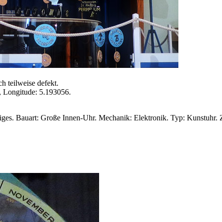
 teilweise defekt.
, Longitude: 5.193056.
ges. Bauart: Große Innen-Uhr. Mechanik: Elektronik. Typ: Kunstuhr. 