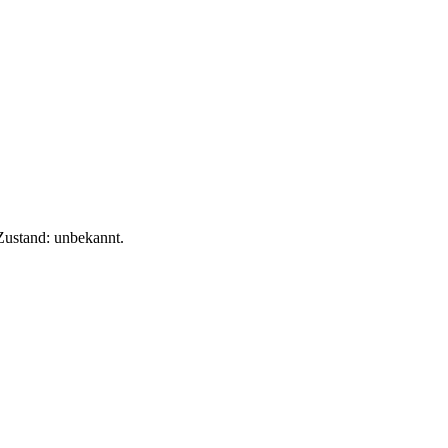
Zustand: unbekannt.