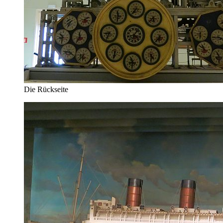
Die Rückseite