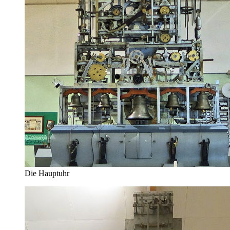
Die Hauptuhr