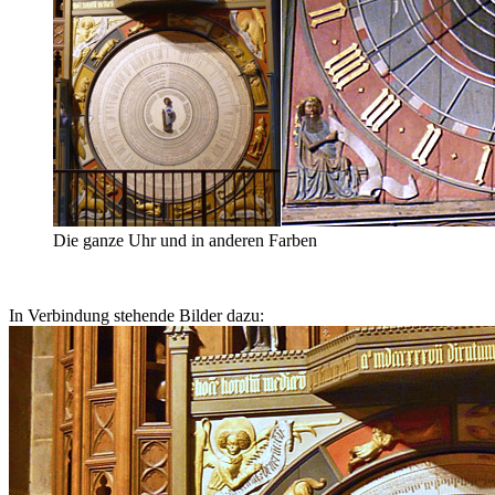
Die ganze Uhr und in anderen Farben
In Verbindung stehende Bilder dazu: