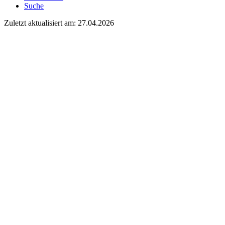
Suche
Zuletzt aktualisiert am: 27.04.2026