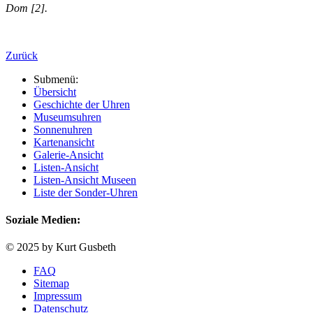
Dom [2].
Zurück
Submenü:
Übersicht
Geschichte der Uhren
Museumsuhren
Sonnenuhren
Kartenansicht
Galerie-Ansicht
Listen-Ansicht
Listen-Ansicht Museen
Liste der Sonder-Uhren
Soziale Medien:
© 2025 by Kurt Gusbeth
FAQ
Sitemap
Impressum
Datenschutz